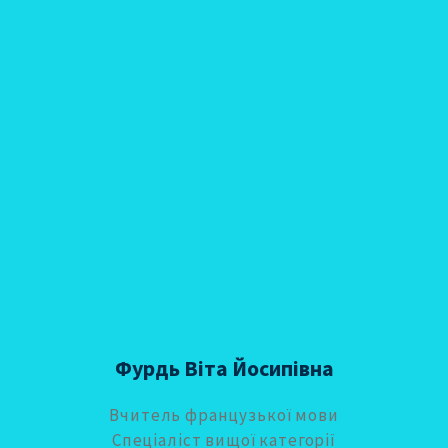
Фурдь Віта Йосипівна
Вчитель французької мови
Спеціаліст вищої категорії