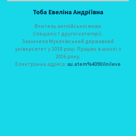
Тоба Евеліна Андріївна
Вчитель англійської мови
Спеціаліст другої категорії.
Закінчила Мукачівський державний
університет у 2018 році. Працює в школі з
2016 року.
Електронна адреса:
au.atem%4090ilnileve