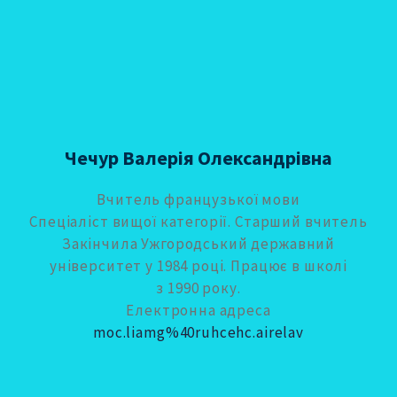
Чечур Валерія Олександрівна
Вчитель французької мови
Спеціаліст вищої категорії. Старший вчитель
Закінчила Ужгородський державний
університет у 1984 році. Працює в школі
з 1990 року.
Електронна адреса
moc.liamg%40ruhcehc.airelav