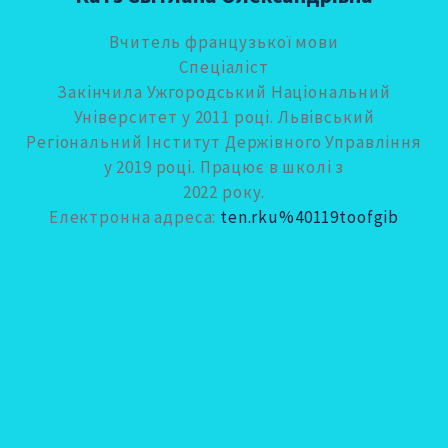
Вчитель французької мови
Спеціаліст
Закінчила Ужгородський Національний
Університет у 2011 році. Львівський
Регіональний Інститут Держівного Управління
у 2019 році. Працює в школі з
2022 року.
Електронна адреса:
ten.rku%40119toofgib