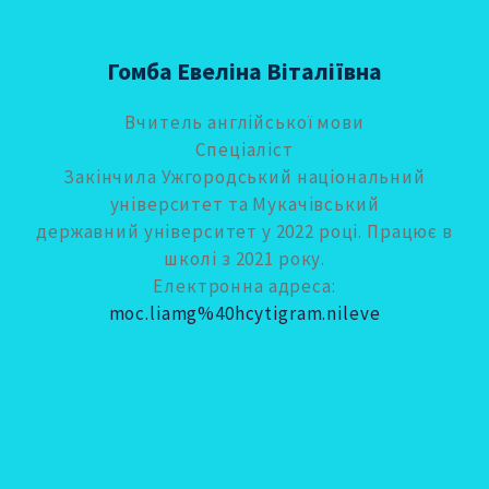
Гомба Евеліна Віталіївна
Вчитель англійської мови
Спеціаліст
Закінчила Ужгородський національний
університет та Мукачівський
державний університет у 2022 році. Працює в
школі з 2021 року.
Електронна адреса:
moc.liamg%40hcytigram.nileve