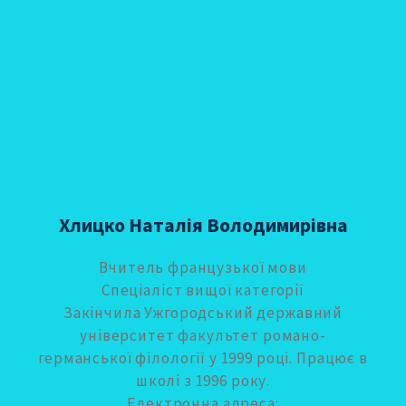
Хлицко Наталія Володимирівна
Вчитель французької мови
Спеціаліст вищої категорії
Закінчила Ужгородський державний
університет факультет романо-
германської філології у 1999 році. Працює в
школі з 1996 року.
Електронна адреса: