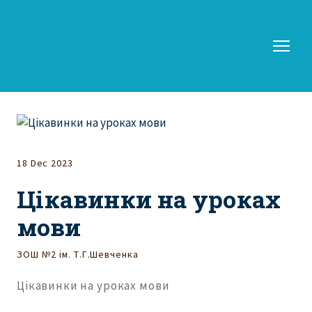
18 Dec 2023
Цікавинки на уроках
мови
ЗОШ №2 ім. Т.Г.Шевченка
Цікавинки на уроках мови