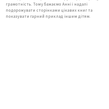
грамотність. Тому бажаємо Анні і надалі
подорожувати сторінками цікавих книг та
показувати гарний приклад іншим дітям.