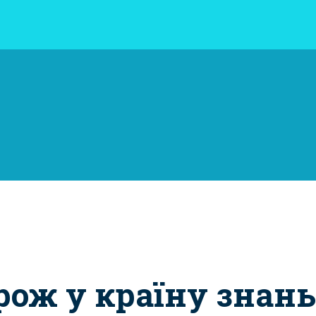
ож у країну знань