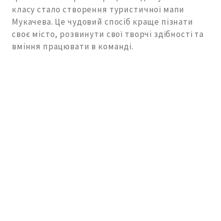
класу стало створення туристичної мапи
Мукачева. Це чудовий спосіб краще пізнати
своє місто, розвинути свої творчі здібності та
вміння працювати в команді.