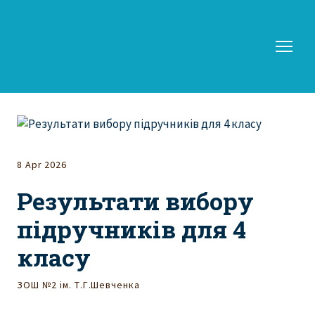
8 Apr 2026
Результати вибору
підручників для 4
класу
ЗОШ №2 ім. Т.Г.Шевченка