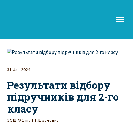
31 Jan 2024
Результати відбору
підручників для 2-го
класу
ЗОШ №2 ім. Т.Г.Шевченка