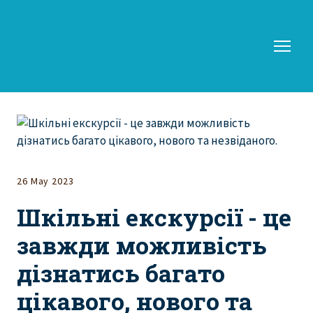
26 May 2023
Шкільні екскурсії - це
завжди можливість
дізнатись багато
цікавого, нового та