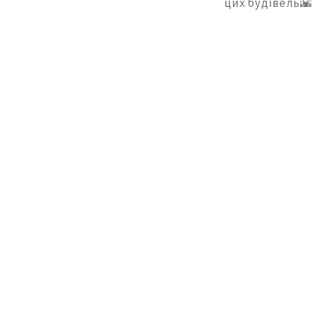
цих будівель