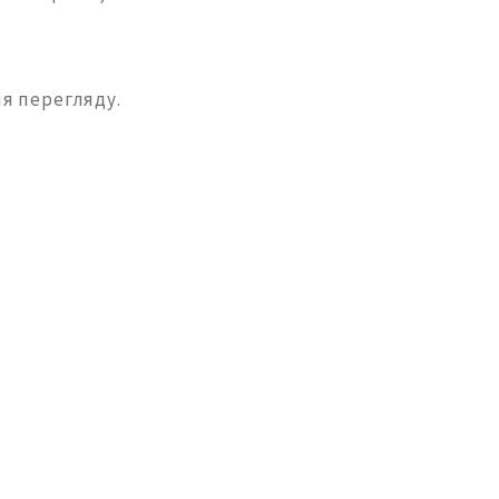
я перегляду.