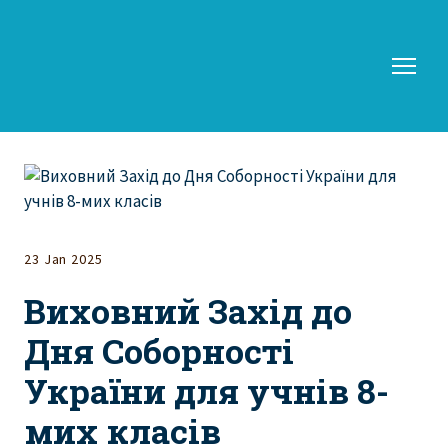
23 Jan 2025
Виховний Захід до
Дня Соборності
України для учнів 8-
мих класів