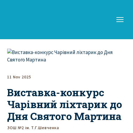
11 Nov 2025
Виставка-конкурс
Чарівний ліхтарик до
Дня Святого Мартина
ЗОШ №2 ім. Т.Г.Шевченка