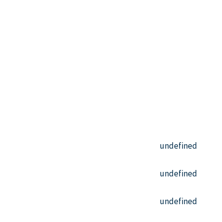
undefined
undefined
undefined